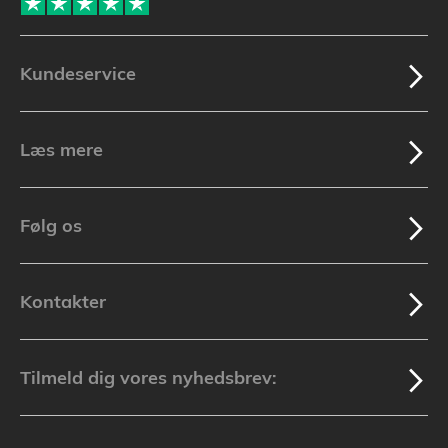
Kundeservice
Læs mere
Følg os
Kontakter
Tilmeld dig vores nyhedsbrev: