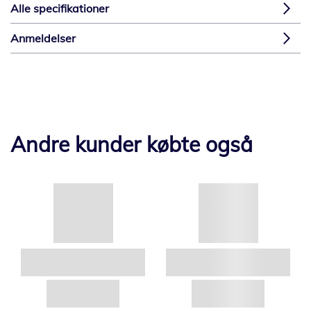
Alle specifikationer
Anmeldelser
Andre kunder købte også