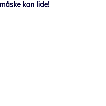
måske kan lide!