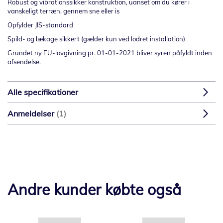
Robust og vibrationssikker konstruktion, uanset om du kører i
vanskeligt terræn, gennem sne eller is
Opfylder JIS-standard
Spild- og lækage sikkert (gælder kun ved lodret installation)
Grundet ny EU-lovgivning pr. 01-01-2021 bliver syren påfyldt inden
afsendelse.
Alle specifikationer
Anmeldelser
1
Andre kunder købte også