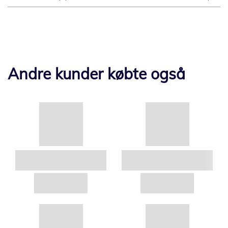
Andre kunder købte også