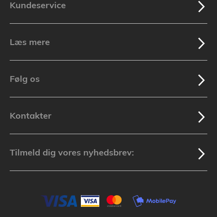
Kundeservice
Læs mere
Følg os
Kontakter
Tilmeld dig vores nyhedsbrev: