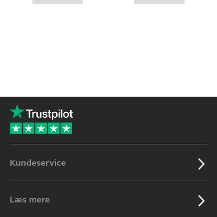
Kundeservice
Læs mere