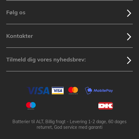
Følg os
Kontakter
Tilmeld dig vores nyhedsbrev:
Batterier til ALT, Billig fragt - Levering 1-2 dage, 60 dages
returret, God service med garanti