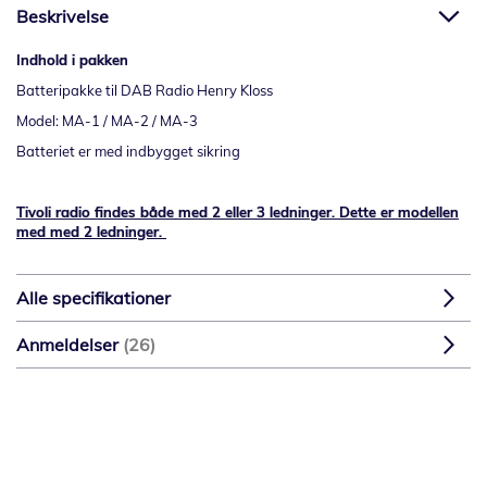
Beskrivelse
Indhold i pakken
Batteripakke til DAB Radio Henry Kloss
Model: MA-1 / MA-2 / MA-3
Batteriet er med indbygget sikring
Tivoli radio findes både med 2 eller 3 ledninger. Dette er modellen
med med 2 ledninger.
Alle specifikationer
Anmeldelser
26