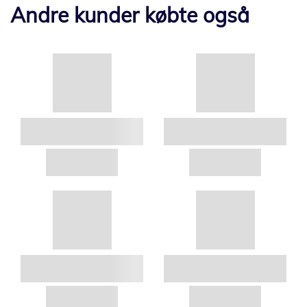
Andre kunder købte også