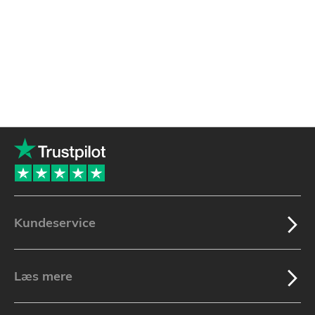
Kundeservice
Læs mere