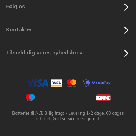
Følg os
Kontakter
Tilmeld dig vores nyhedsbrev:
Batterier til ALT, Billig fragt - Levering 1-2 dage, 60 dages
returret, God service med garanti