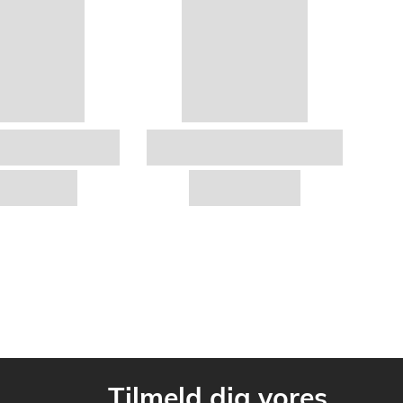
Tilmeld dig vores