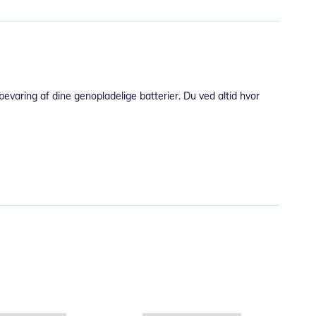
bevaring af dine genopladelige batterier. Du ved altid hvor