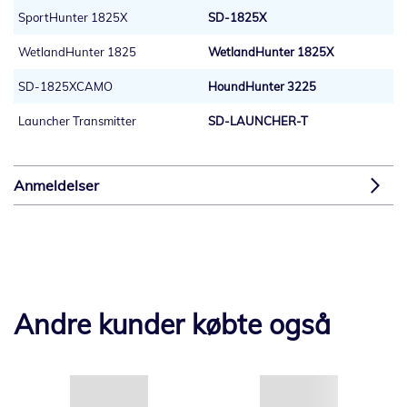
SportHunter 1825X
SD-1825X
WetlandHunter 1825
WetlandHunter 1825X
SD-1825XCAMO
HoundHunter 3225
Launcher Transmitter
SD-LAUNCHER-T
Anmeldelser
Andre kunder købte også