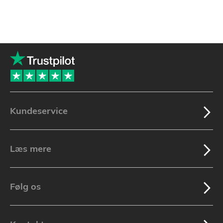
Kundeservice
Læs mere
Følg os