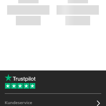
Kundeservice