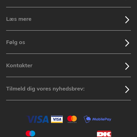
Læs mere
Følg os
Kontakter
Tilmeld dig vores nyhedsbrev: