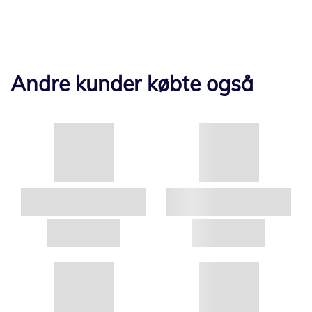
Andre kunder købte også