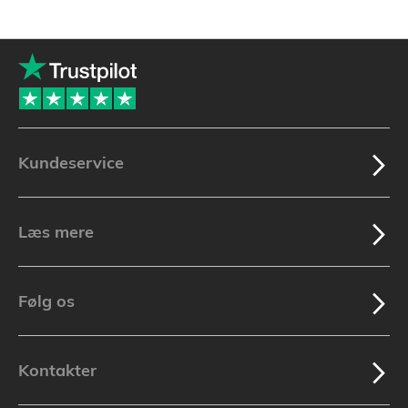
Kundeservice
Læs mere
Følg os
Kontakter