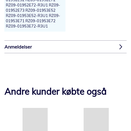
RZ09-01952E72-R3U1 RZ09-
01952E73 RZ09-01953E52
RZ09-01953E52-R3U1 RZ09-
01953E71 RZ09-01953E72
RZ09-01953E72-R3U1
Anmeldelser
Andre kunder købte også