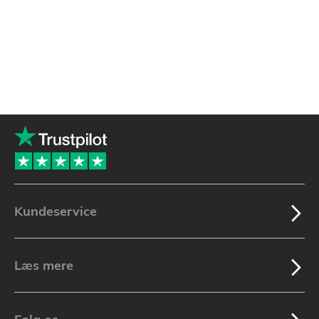
Kundeservice
Læs mere