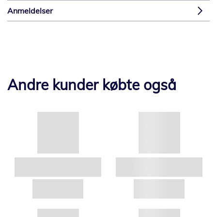
Anmeldelser
Andre kunder købte også