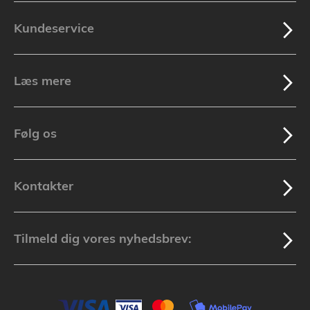
Kundeservice
Læs mere
Følg os
Kontakter
Tilmeld dig vores nyhedsbrev: