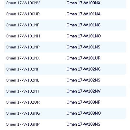
Omen 17-W100NV
Omen 17-W100NX
Omen 17-W100UR
Omen 17-W101NA
Omen 17-W101NF
Omen 17-W101NG
Omen 17-W101NH
Omen 17-W101NO
Omen 17-W101NP
Omen 17-W101NS
Omen 17-W101NX
Omen 17-W101UR
Omen 17-W102NF
Omen 17-W102NG
Omen 17-W102NL
Omen 17-W102NS
Omen 17-W102NT
Omen 17-W102NV
Omen 17-W102UR
Omen 17-W103NF
Omen 17-W103NG
Omen 17-W103NO
Omen 17-W103NP
Omen 17-W103NS