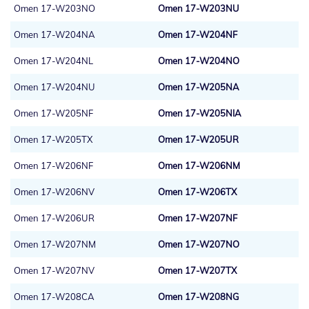
Omen 17-W203NO
Omen 17-W203NU
Omen 17-W204NA
Omen 17-W204NF
Omen 17-W204NL
Omen 17-W204NO
Omen 17-W204NU
Omen 17-W205NA
Omen 17-W205NF
Omen 17-W205NIA
Omen 17-W205TX
Omen 17-W205UR
Omen 17-W206NF
Omen 17-W206NM
Omen 17-W206NV
Omen 17-W206TX
Omen 17-W206UR
Omen 17-W207NF
Omen 17-W207NM
Omen 17-W207NO
Omen 17-W207NV
Omen 17-W207TX
Omen 17-W208CA
Omen 17-W208NG