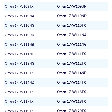
Omen 17-W109TX
Omen 17-W109UR
Omen 17-W110NA
Omen 17-W110ND
Omen 17-W110NG
Omen 17-W110TX
Omen 17-W110UR
Omen 17-W111NA
Omen 17-W111NB
Omen 17-W111NG
Omen 17-W111NL
Omen 17-W111TX
Omen 17-W112NG
Omen 17-W112TX
Omen 17-W113TX
Omen 17-W114NB
Omen 17-W114NZ
Omen 17-W114TX
Omen 17-W115TX
Omen 17-W116TX
Omen 17-W117TX
Omen 17-W118TX
Omen 17-W119TX
Omen 17-W120TX