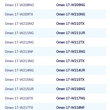
Omen 17-W208NO
Omen 17-W209NG
Omen 17-W209TX
Omen 17-W210NG
Omen 17-W210NO
Omen 17-W210TX
Omen 17-W211NG
Omen 17-W211UR
Omen 17-W212NG
Omen 17-W212TX
Omen 17-W213NF
Omen 17-W213NG
Omen 17-W213NO
Omen 17-W213TX
Omen 17-W214NG
Omen 17-W214UR
Omen 17-W215NG
Omen 17-W215TX
Omen 17-W215UR
Omen 17-W216NG
Omen 17-W216TX
Omen 17-W217NG
Omen 17-W217TX
Omen 17-W218NF