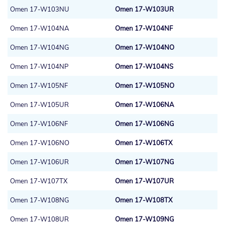
Omen 17-W103NU
Omen 17-W103UR
Omen 17-W104NA
Omen 17-W104NF
Omen 17-W104NG
Omen 17-W104NO
Omen 17-W104NP
Omen 17-W104NS
Omen 17-W105NF
Omen 17-W105NO
Omen 17-W105UR
Omen 17-W106NA
Omen 17-W106NF
Omen 17-W106NG
Omen 17-W106NO
Omen 17-W106TX
Omen 17-W106UR
Omen 17-W107NG
Omen 17-W107TX
Omen 17-W107UR
Omen 17-W108NG
Omen 17-W108TX
Omen 17-W108UR
Omen 17-W109NG