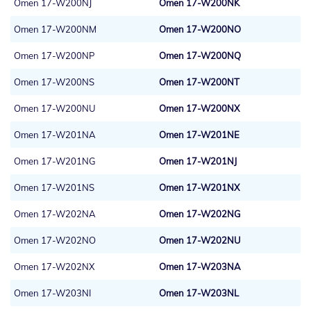
Omen 17-W200NJ
Omen 17-W200NK
Omen 17-W200NM
Omen 17-W200NO
Omen 17-W200NP
Omen 17-W200NQ
Omen 17-W200NS
Omen 17-W200NT
Omen 17-W200NU
Omen 17-W200NX
Omen 17-W201NA
Omen 17-W201NE
Omen 17-W201NG
Omen 17-W201NJ
Omen 17-W201NS
Omen 17-W201NX
Omen 17-W202NA
Omen 17-W202NG
Omen 17-W202NO
Omen 17-W202NU
Omen 17-W202NX
Omen 17-W203NA
Omen 17-W203NI
Omen 17-W203NL