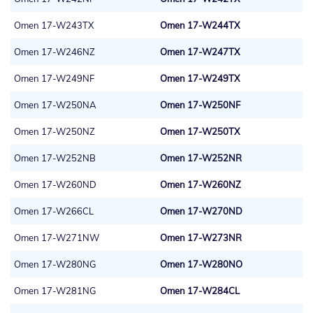
Omen 17-W243TX
Omen 17-W244TX
Omen 17-W246NZ
Omen 17-W247TX
Omen 17-W249NF
Omen 17-W249TX
Omen 17-W250NA
Omen 17-W250NF
Omen 17-W250NZ
Omen 17-W250TX
Omen 17-W252NB
Omen 17-W252NR
Omen 17-W260ND
Omen 17-W260NZ
Omen 17-W266CL
Omen 17-W270ND
Omen 17-W271NW
Omen 17-W273NR
Omen 17-W280NG
Omen 17-W280NO
Omen 17-W281NG
Omen 17-W284CL