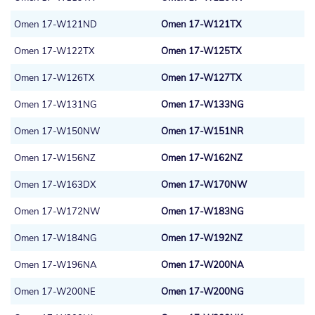
Omen 17-W121ND
Omen 17-W121TX
Omen 17-W122TX
Omen 17-W125TX
Omen 17-W126TX
Omen 17-W127TX
Omen 17-W131NG
Omen 17-W133NG
Omen 17-W150NW
Omen 17-W151NR
Omen 17-W156NZ
Omen 17-W162NZ
Omen 17-W163DX
Omen 17-W170NW
Omen 17-W172NW
Omen 17-W183NG
Omen 17-W184NG
Omen 17-W192NZ
Omen 17-W196NA
Omen 17-W200NA
Omen 17-W200NE
Omen 17-W200NG