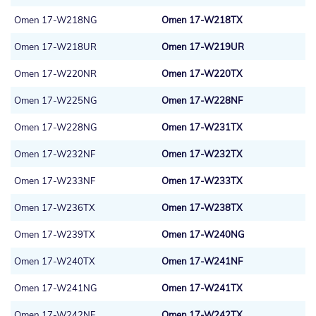
Omen 17-W218NG
Omen 17-W218TX
Omen 17-W218UR
Omen 17-W219UR
Omen 17-W220NR
Omen 17-W220TX
Omen 17-W225NG
Omen 17-W228NF
Omen 17-W228NG
Omen 17-W231TX
Omen 17-W232NF
Omen 17-W232TX
Omen 17-W233NF
Omen 17-W233TX
Omen 17-W236TX
Omen 17-W238TX
Omen 17-W239TX
Omen 17-W240NG
Omen 17-W240TX
Omen 17-W241NF
Omen 17-W241NG
Omen 17-W241TX
Omen 17-W242NF
Omen 17-W242TX