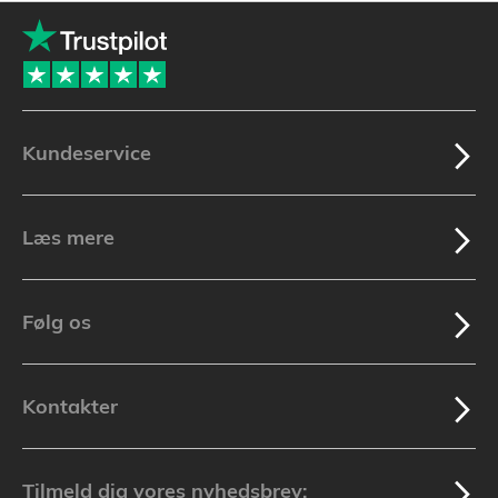
Kundeservice
Læs mere
Følg os
Kontakter
Tilmeld dig vores nyhedsbrev: