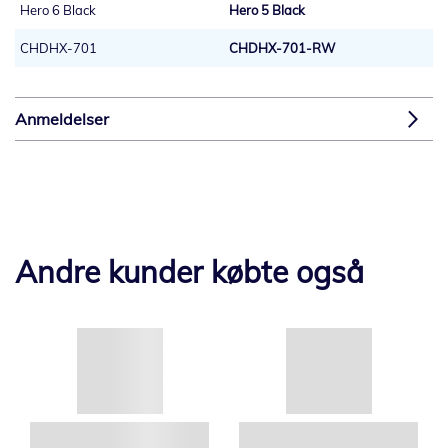
Hero 6 Black
Hero 5 Black
CHDHX-701
CHDHX-701-RW
Anmeldelser
Andre kunder købte også