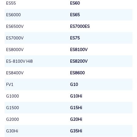
ES55
ES60
ES6000
ES65
ES6500V
ES7000ES
ES7000V
ES75
ES8000V
ES8100V
ES-8100V Hi8
ES8200V
ES8400V
ES8600
FV1
G10
G1000
G10Hi
G1500
G15Hi
G2000
G20Hi
G30Hi
G35Hi