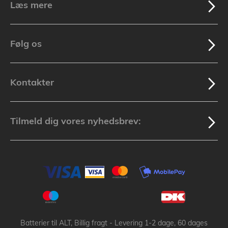
Læs mere
Følg os
Kontakter
Tilmeld dig vores nyhedsbrev:
Batterier til ALT, Billig fragt - Levering 1-2 dage, 60 dages