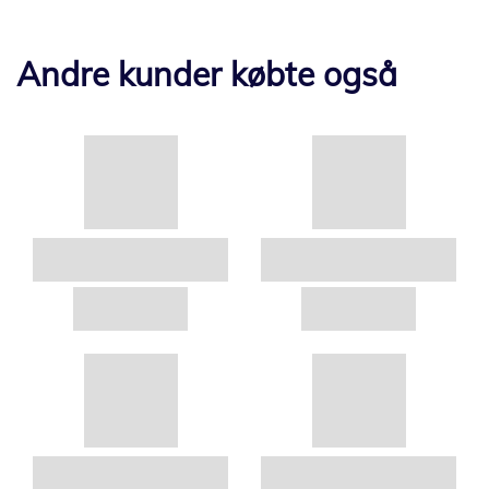
Andre kunder købte også