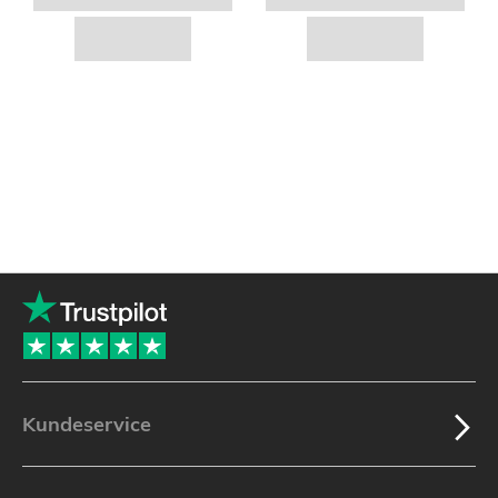
Kundeservice