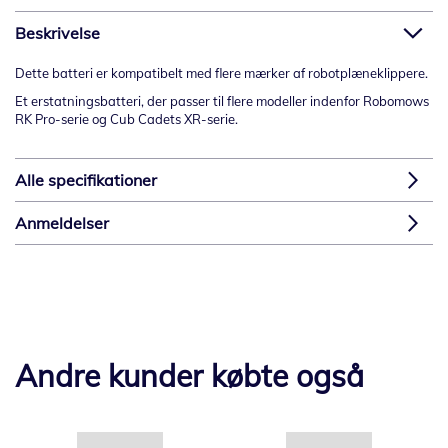
Beskrivelse
Dette batteri er kompatibelt med flere mærker af robotplæneklippere.
Et erstatningsbatteri, der passer til flere modeller indenfor Robomows
RK Pro-serie og Cub Cadets XR-serie.
Alle specifikationer
Anmeldelser
Andre kunder købte også