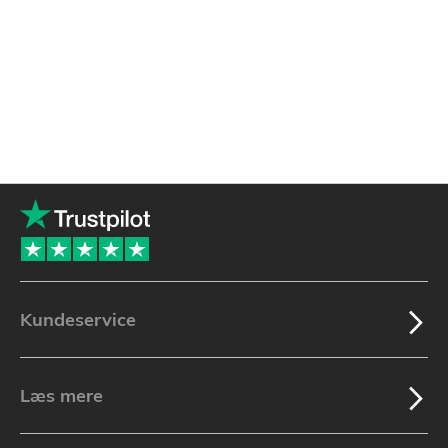
Kundeservice
Læs mere