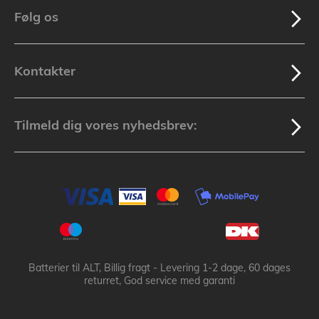
Følg os
Kontakter
Tilmeld dig vores nyhedsbrev:
Batterier til ALT, Billig fragt - Levering 1-2 dage, 60 dages
returret, God service med garanti