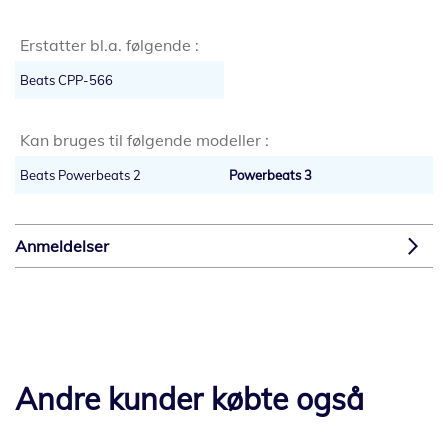
Erstatter bl.a. følgende :
Beats CPP-566
Kan bruges til følgende modeller :
Beats Powerbeats 2
Powerbeats 3
Anmeldelser
Andre kunder købte også