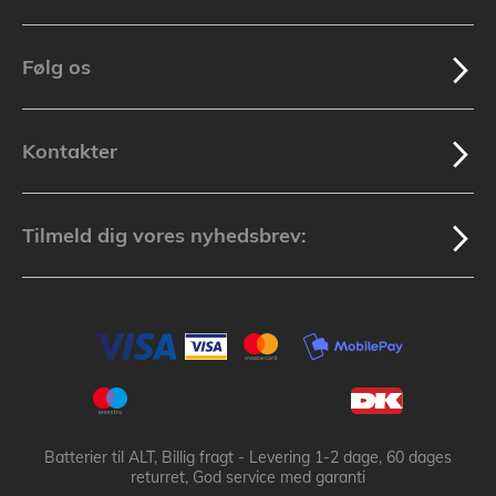
Følg os
Kontakter
Tilmeld dig vores nyhedsbrev:
Batterier til ALT, Billig fragt - Levering 1-2 dage, 60 dages
returret, God service med garanti