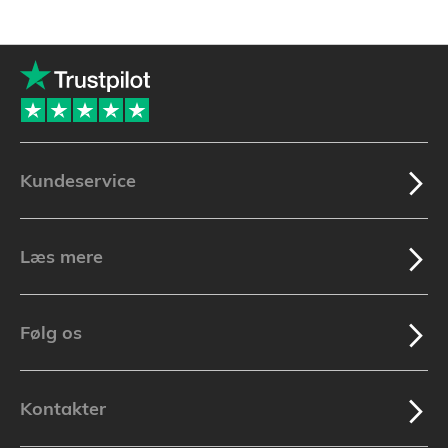
Kundeservice
Læs mere
Følg os
Kontakter