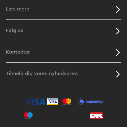
Læs mere
Følg os
Kontakter
Tilmeld dig vores nyhedsbrev: