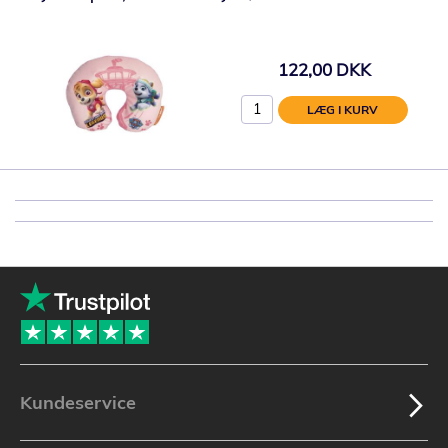
122,00 DKK
LÆG I KURV
Kundeservice