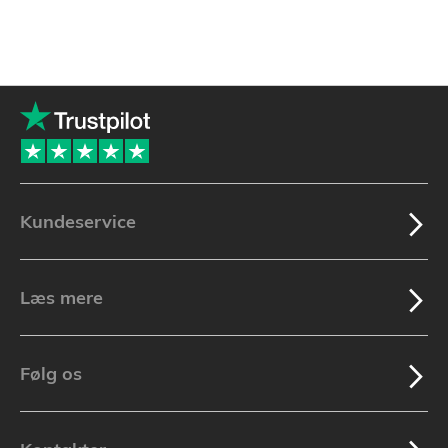
Kundeservice
Læs mere
Følg os