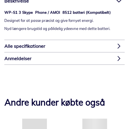
Beskrivelse
WP-S1 3 Skype Phone / AMOI 8512 batteri (Kompatibelt)
Designet for at passe præcist og give fornyet energi.
Nyd længere brugstid og pålidelig ydeevne med dette batteri.
Alle specifikationer
Anmeldelser
Andre kunder købte også