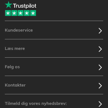
Kundeservice
Læs mere
Følg os
Kontakter
Tilmeld dig vores nyhedsbrev: