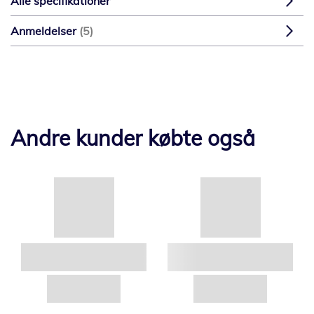
Alle specifikationer
Anmeldelser
5
Andre kunder købte også