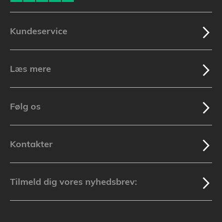
Kundeservice
Læs mere
Følg os
Kontakter
Tilmeld dig vores nyhedsbrev: