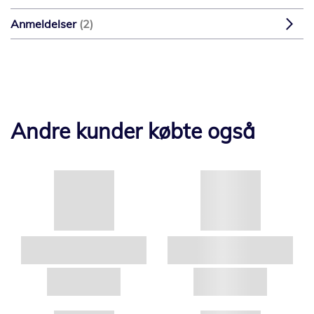
Anmeldelser
2
Andre kunder købte også