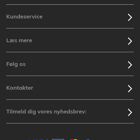
Kundeservice
Læs mere
Følg os
Kontakter
Tilmeld dig vores nyhedsbrev: