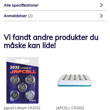
Alle specifikationer
Anmeldelser
2
Vi fandt andre produkter du
måske kan lide!
Japcell Lithium CR2032
JAPCELL CR2032