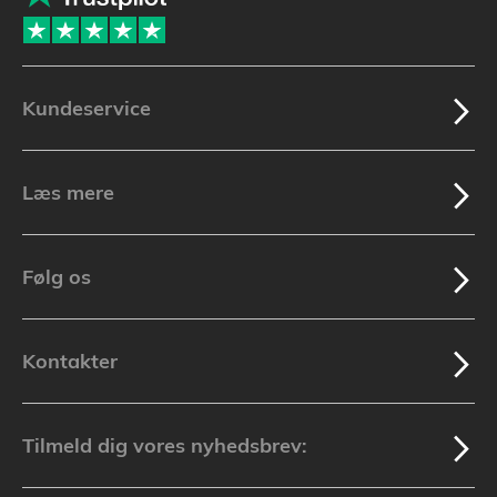
Kundeservice
Læs mere
Følg os
Kontakter
Tilmeld dig vores nyhedsbrev: