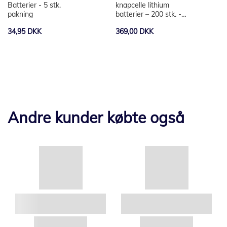
Batterier - 5 stk.
knapcelle lithium
pakning
batterier – 200 stk. -
Industripakning
34,95 DKK
369,00 DKK
Andre kunder købte også