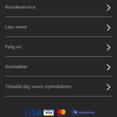
Kundeservice
Læs mere
Følg os
Kontakter
Tilmeld dig vores nyhedsbrev: