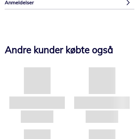
Anmeldelser
Andre kunder købte også