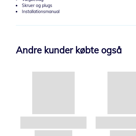
Skruer og plugs
Installationsmanual
Andre kunder købte også