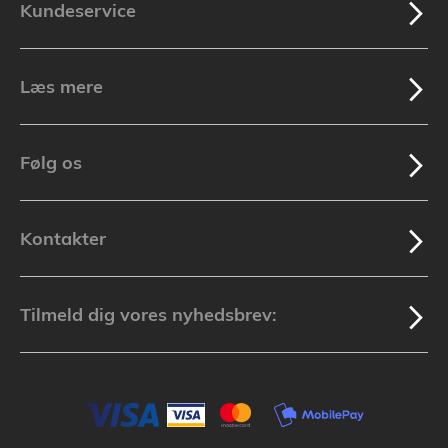
Kundeservice
Læs mere
Følg os
Kontakter
Tilmeld dig vores nyhedsbrev: