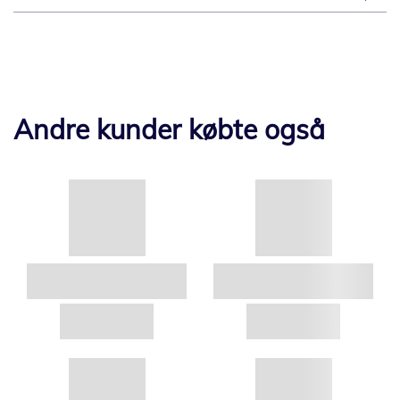
Andre kunder købte også