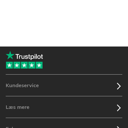
Kundeservice
Læs mere