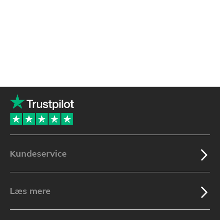
Kundeservice
Læs mere