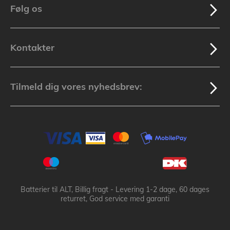
Følg os
Kontakter
Tilmeld dig vores nyhedsbrev:
Batterier til ALT, Billig fragt - Levering 1-2 dage, 60 dages
returret, God service med garanti