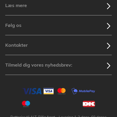
Læs mere
Følg os
Kontakter
Tilmeld dig vores nyhedsbrev: