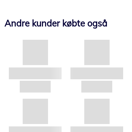
Andre kunder købte også