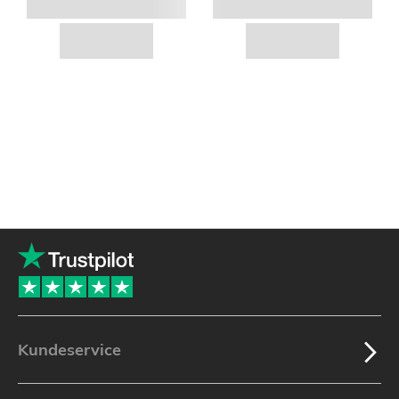
Kundeservice