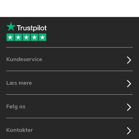
Kundeservice
Læs mere
Følg os
Kontakter