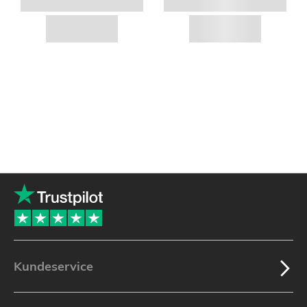
Kundeservice