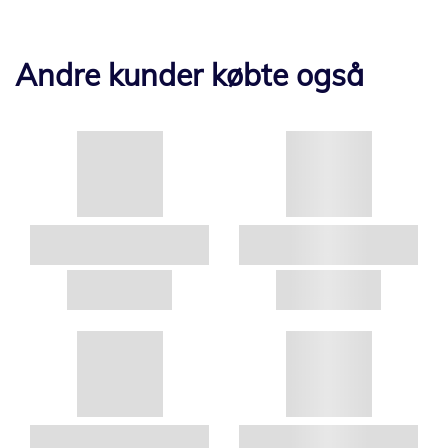
Andre kunder købte også