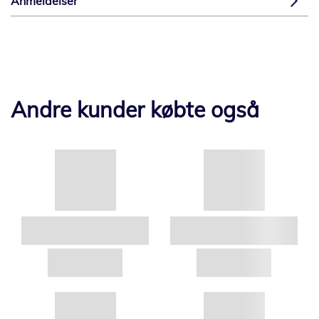
Anmeldelser
Andre kunder købte også