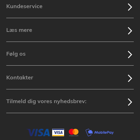
Kundeservice
Læs mere
Følg os
Kontakter
Tilmeld dig vores nyhedsbrev: