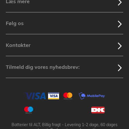
Læs mere
Følg os
Kontakter
Tilmeld dig vores nyhedsbrev:
Batterier til ALT, Billig fragt - Levering 1-2 dage, 60 dages