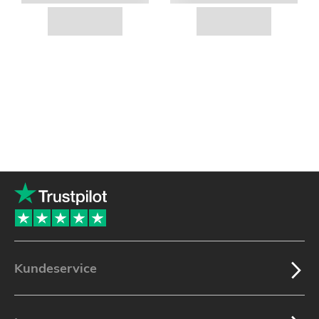
Kundeservice