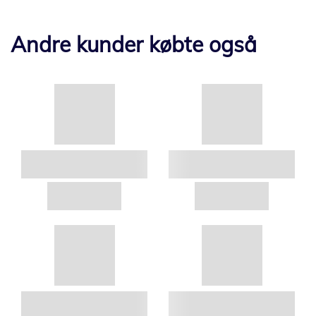
Andre kunder købte også