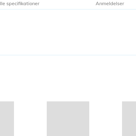
lle specifikationer
Anmeldelser