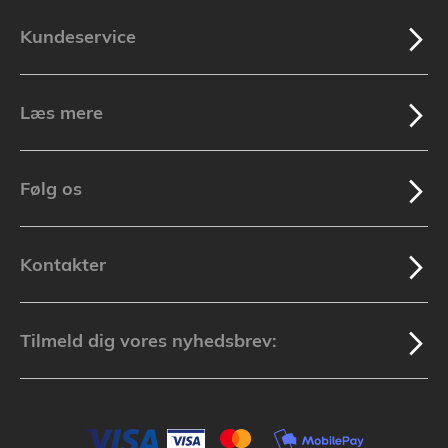
Kundeservice
Læs mere
Følg os
Kontakter
Tilmeld dig vores nyhedsbrev: