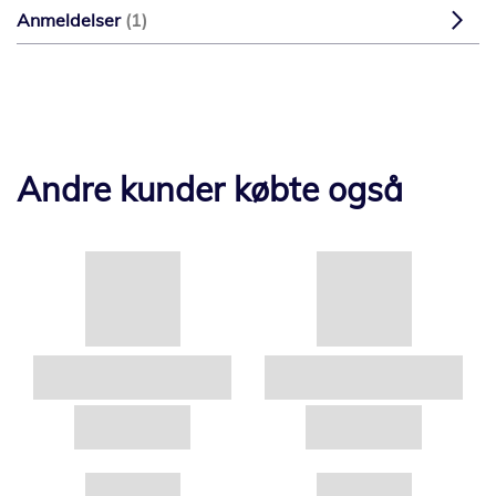
Anmeldelser
1
Andre kunder købte også