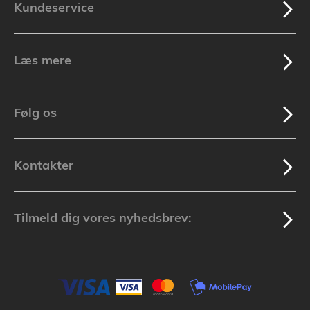
Kundeservice
Læs mere
Følg os
Kontakter
Tilmeld dig vores nyhedsbrev: