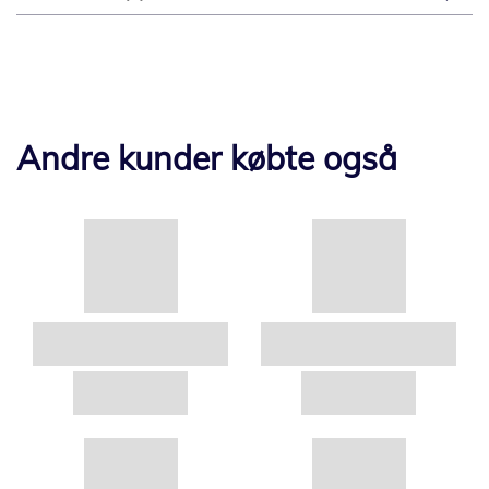
Andre kunder købte også