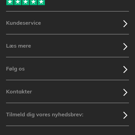
Kundeservice
Læs mere
Følg os
Kontakter
Tilmeld dig vores nyhedsbrev: