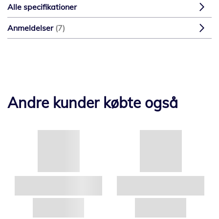
Alle specifikationer
Anmeldelser
7
Andre kunder købte også