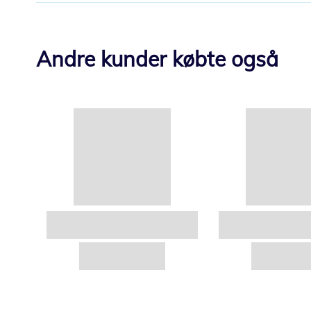
Andre kunder købte også