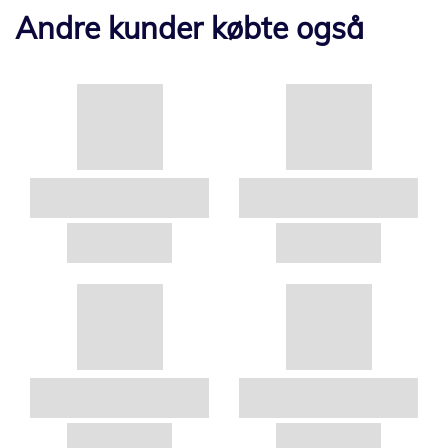
Andre kunder købte også