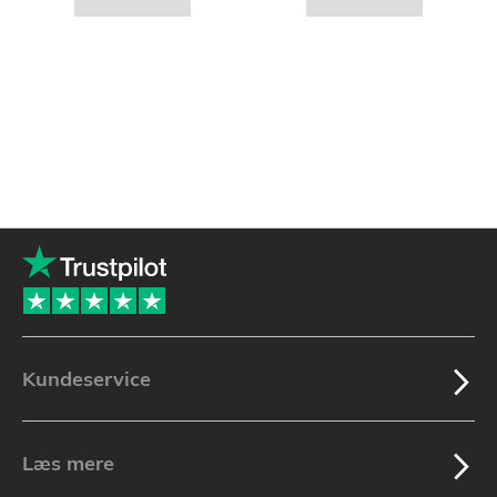
Kundeservice
Læs mere