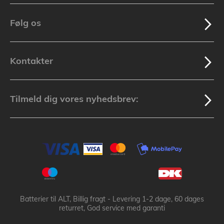
Følg os
Kontakter
Tilmeld dig vores nyhedsbrev:
Batterier til ALT, Billig fragt - Levering 1-2 dage, 60 dages
returret, God service med garanti