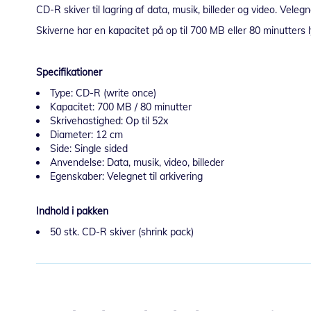
CD-R skiver til lagring af data, musik, billeder og video. Vele
Skiverne har en kapacitet på op til 700 MB eller 80 minutters
Specifikationer
Type: CD-R (write once)
Kapacitet: 700 MB / 80 minutter
Skrivehastighed: Op til 52x
Diameter: 12 cm
Side: Single sided
Anvendelse: Data, musik, video, billeder
Egenskaber: Velegnet til arkivering
Indhold i pakken
50 stk. CD-R skiver (shrink pack)