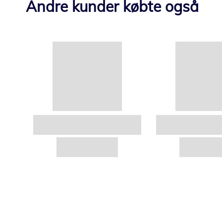
Andre kunder købte også