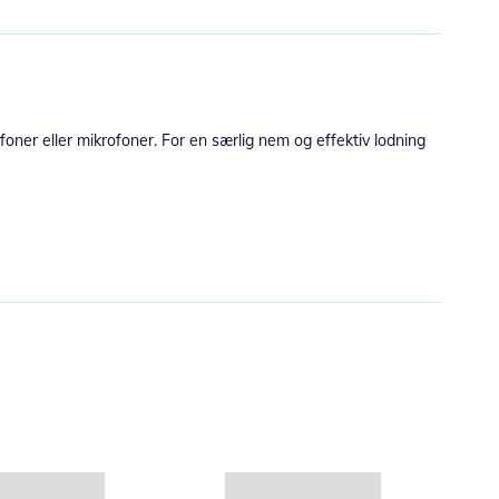
oner eller mikrofoner. For en særlig nem og effektiv lodning