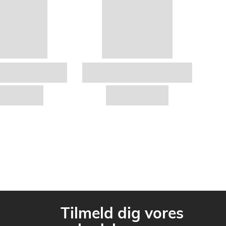
Tilmeld dig vores