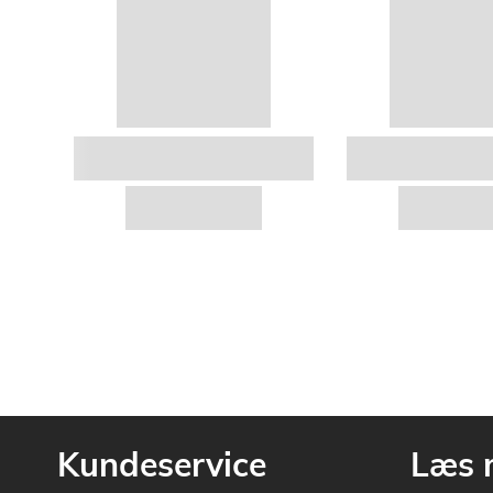
Kundeservice
Læs 