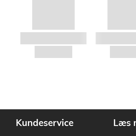
Kundeservice
Læs 