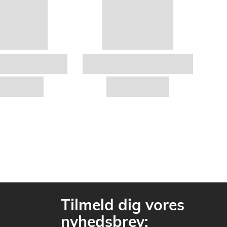
Tilmeld dig vores
nyhedsbrev: