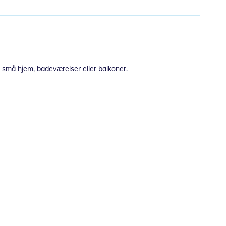
or små hjem, badeværelser eller balkoner.