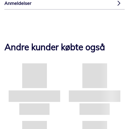
Anmeldelser
Andre kunder købte også