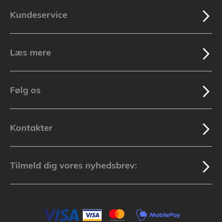
Kundeservice
Læs mere
Følg os
Kontakter
Tilmeld dig vores nyhedsbrev: