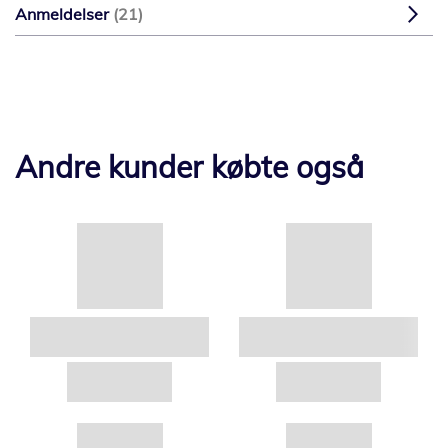
Anmeldelser
21
Andre kunder købte også