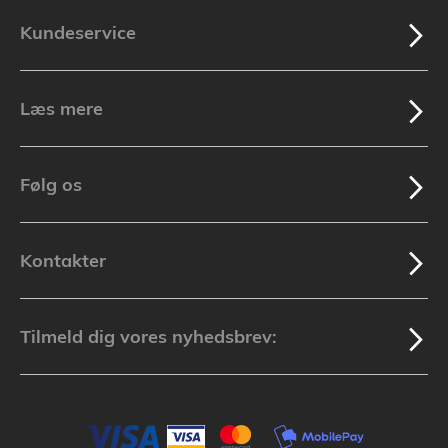
Kundeservice
Læs mere
Følg os
Kontakter
Tilmeld dig vores nyhedsbrev: