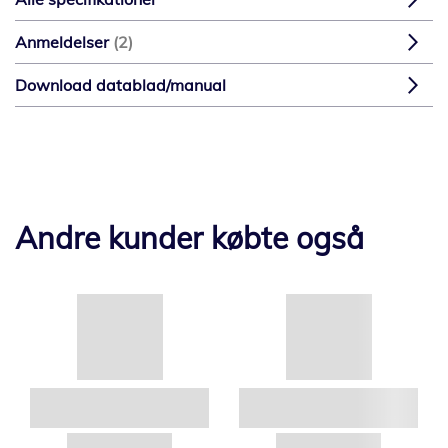
Anmeldelser
2
Download datablad/manual
Andre kunder købte også