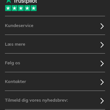
Kundeservice
Læs mere
Følg os
Kontakter
Tilmeld dig vores nyhedsbrev: