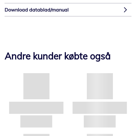
Download datablad/manual
Andre kunder købte også