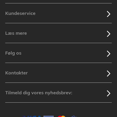
Kundeservice
Læs mere
Følg os
Kontakter
Tilmeld dig vores nyhedsbrev: