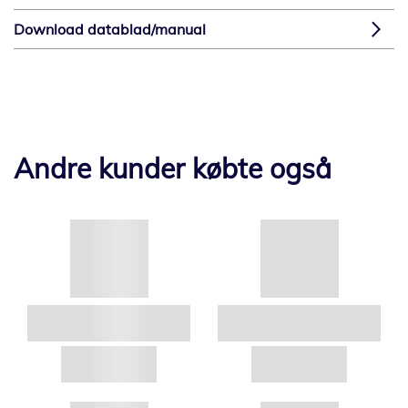
Download datablad/manual
Andre kunder købte også