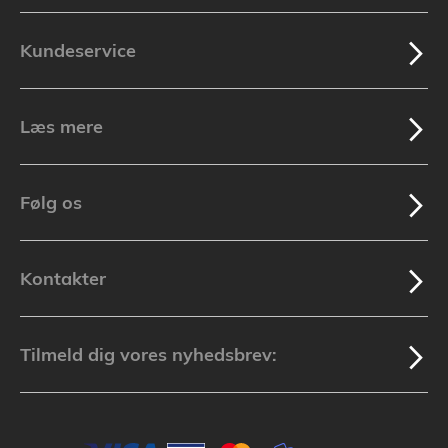
Kundeservice
Læs mere
Følg os
Kontakter
Tilmeld dig vores nyhedsbrev: